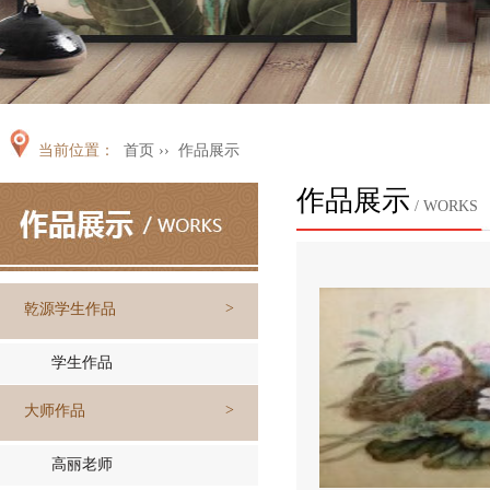
当前位置：
首页 ››
作品展示
作品展示
/ WORKS
>
乾源学生作品
学生作品
>
大师作品
高丽老师