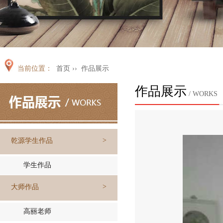
当前位置：
首页 ››
作品展示
作品展示
/ WORKS
>
乾源学生作品
学生作品
>
大师作品
高丽老师