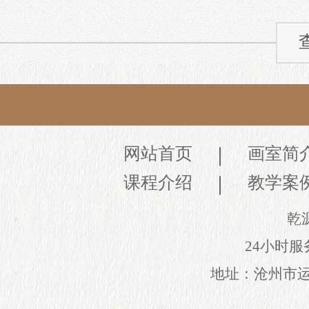
网站首页
画室简
课程介绍
教学案
乾
24小时服务
地址：沧州市运