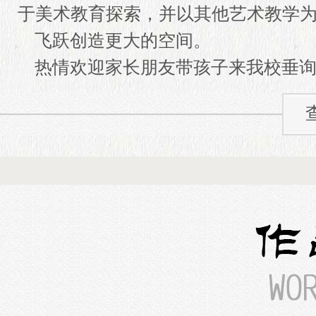
于美术教育探索，并以其他艺术教学
飞跃创造更大的空间。
热情欢迎家长朋友带孩子来我校垂询