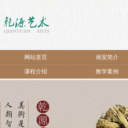
网站首页
画室简介
课程介绍
教学案例